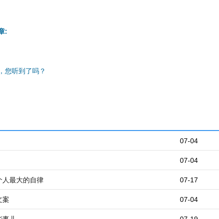
章:
，您听到了吗？
07-04
07-04
个人最大的自律
07-17
文案
07-04