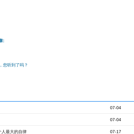
章:
，您听到了吗？
07-04
07-04
个人最大的自律
07-17