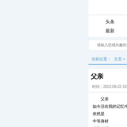
头条
最新
当前位置：
主页
>
父亲
时间：2022-09-22 10
父亲
如今活在我的记忆
依然是
中等身材