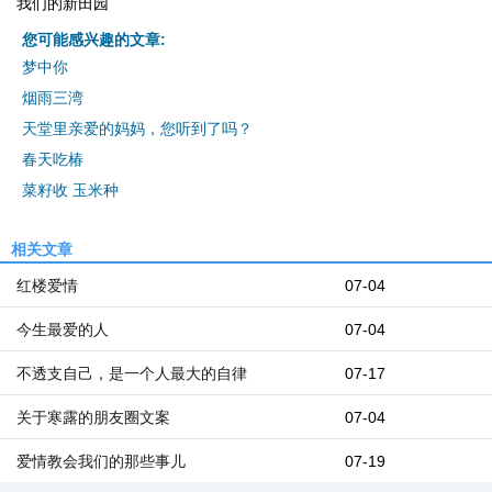
我们的新田园
您可能感兴趣的文章:
梦中你
烟雨三湾
天堂里亲爱的妈妈，您听到了吗？
春天吃椿
菜籽收 玉米种
相关文章
红楼爱情
07-04
今生最爱的人
07-04
不透支自己，是一个人最大的自律
07-17
关于寒露的朋友圈文案
07-04
爱情教会我们的那些事儿
07-19