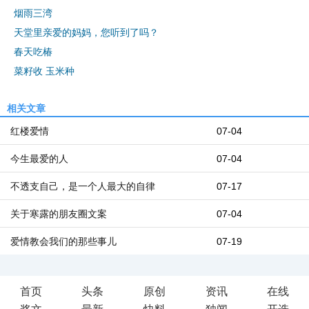
烟雨三湾
天堂里亲爱的妈妈，您听到了吗？
春天吃椿
菜籽收 玉米种
相关文章
红楼爱情
07-04
今生最爱的人
07-04
不透支自己，是一个人最大的自律
07-17
关于寒露的朋友圈文案
07-04
爱情教会我们的那些事儿
07-19
首页
头条
原创
资讯
在线