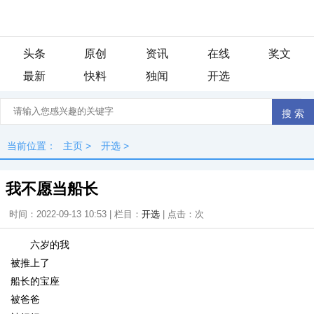
头条
原创
资讯
在线
奖文
最新
快料
独闻
开选
当前位置：
主页
>
开选
>
我不愿当船长
时间：2022-09-13 10:53 | 栏目：
开选
| 点击：
次
六岁的我
被推上了
船长的宝座
被爸爸