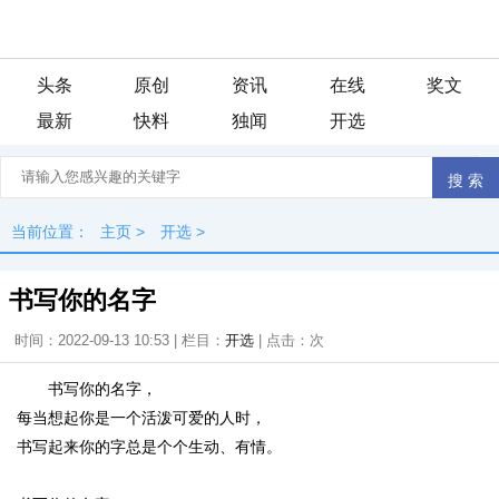
头条
原创
资讯
在线
奖文
最新
快料
独闻
开选
当前位置：
主页
>
开选
>
书写你的名字
时间：2022-09-13 10:53 | 栏目：
开选
| 点击：
次
书写你的名字，
每当想起你是一个活泼可爱的人时，
书写起来你的字总是个个生动、有情。