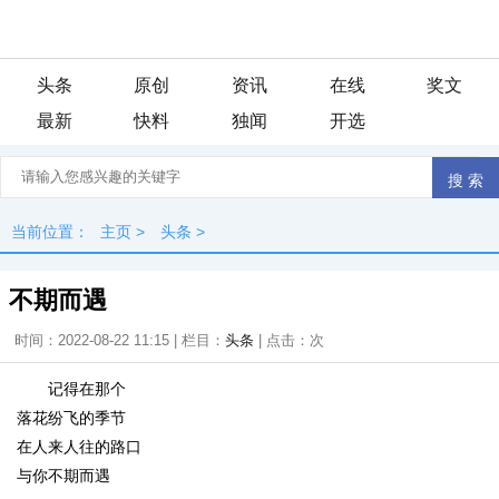
头条
原创
资讯
在线
奖文
最新
快料
独闻
开选
当前位置：
主页
>
头条
>
不期而遇
时间：2022-08-22 11:15 | 栏目：
头条
| 点击：
次
记得在那个
落花纷飞的季节
在人来人往的路口
与你不期而遇