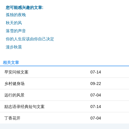
您可能感兴趣的文章:
孤独的夜晚
秋天的风
落雪的声音
你的人生应该由你自己决定
漫步秋晨
相关文章
早安问候文案
07-14
乡村健身场
09-22
远行的风景
07-04
励志语录经典短句文案
07-14
丁香花开
07-04