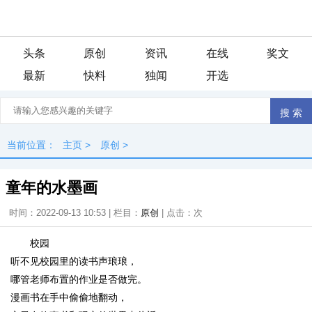
头条
原创
资讯
在线
奖文
最新
快料
独闻
开选
当前位置：
主页
>
原创
>
童年的水墨画
时间：2022-09-13 10:53 | 栏目：
原创
| 点击：
次
校园
听不见校园里的读书声琅琅，
哪管老师布置的作业是否做完。
漫画书在手中偷偷地翻动，