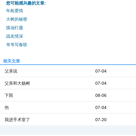
您可能感兴趣的文章:
年检爱情
大树的秘密
煤油灯盏
战友情深
爷爷写春联
相关文章
父亲说
07-04
父亲和大杨树
07-04
下雨
08-06
伤
07-04
我进手术室了
07-20