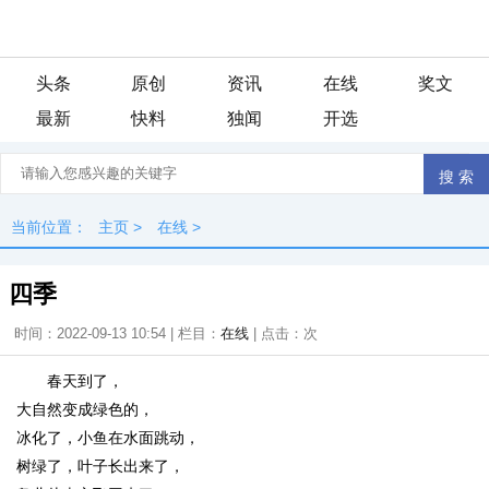
头条
原创
资讯
在线
奖文
最新
快料
独闻
开选
当前位置：
主页
>
在线
>
四季
时间：2022-09-13 10:54 | 栏目：
在线
| 点击：
次
春天到了，
大自然变成绿色的，
冰化了，小鱼在水面跳动，
树绿了，叶子长出来了，