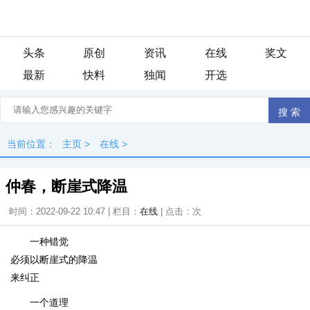
头条
原创
资讯
在线
奖文
最新
快料
独闻
开选
当前位置：
主页
>
在线
>
仲春，断崖式降温
时间：2022-09-22 10:47 | 栏目：
在线
| 点击：
次
一种错觉
必须以断崖式的降温
来纠正
一个道理