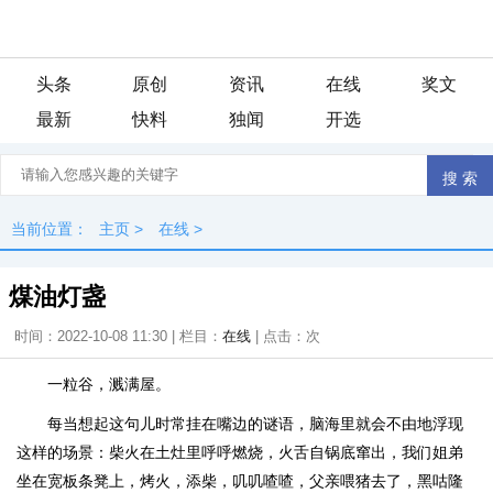
头条
原创
资讯
在线
奖文
最新
快料
独闻
开选
当前位置：
主页
>
在线
>
煤油灯盏
时间：2022-10-08 11:30 | 栏目：
在线
| 点击：
次
一粒谷，溅满屋。
每当想起这句儿时常挂在嘴边的谜语，脑海里就会不由地浮现
这样的场景：柴火在土灶里呼呼燃烧，火舌自锅底窜出，我们姐弟
坐在宽板条凳上，烤火，添柴，叽叽喳喳，父亲喂猪去了，黑咕隆