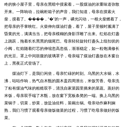
咚的狭小屋子里，母亲在黑暗中摸索着，一股煤油的浓重味道弥散
开来。一阵响动，拉碗柜箱子的声音，我们知道，母亲在摸索火
柴，摸着了。����，“�”的一声，磷光闪动，一根火柴燃着了，
把母亲的手掌映红。火柴伸向煤油灯盏，着了，屋子里顿时溅满了
昏黄的光，满满当当，把母亲模糊的身影浮雕了出来。红焰在灯盏
上跳跃，拖着长长黑黑的烟尾巴。母亲轻轻旋转灯盏头上纽扣状的
小阀，红焰随着灯芯的伸缩忽高忽低，渐渐稳定，如一粒饱满修长
的光豆。罩上中间鼓腹的玻璃罩子，母亲端了煤油灯盏放在木窗台
上，黑夜正式登场了。
煤油灯下，是我们闲坐，母亲忙碌的时刻。乌黑的大水锅，水
沸，咕咕作响，热气自木甑的圆木盖四周泄出，米饭芳香。母亲洗
了粘有煤油气味的粗糙双手，清洗自家菜园里摘来的菜蔬。蒸好的
米饭，母亲双手端了木甑，放在窗下宽板条凳的一端。换上乌黑的
菜锅子，切菜，炒菜，放盐油佐料，装碗出锅。母亲动作麻利娴
熟，我们习惯了观看母亲做饭做菜的过程，习惯了吃母亲做好的饭
菜。