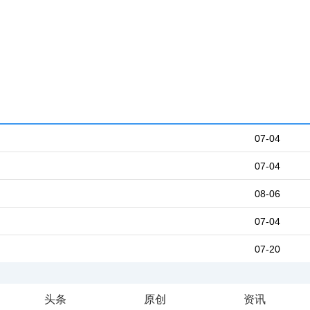
07-04
07-04
08-06
07-04
07-20
头条
原创
资讯