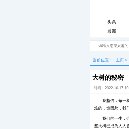
头条
最新
当前位置：
主页
>
大树的秘密
时间：2022-10-17 10
我坚信，每一
难的，也因此，我
我们的一生，
些大树已成为人人