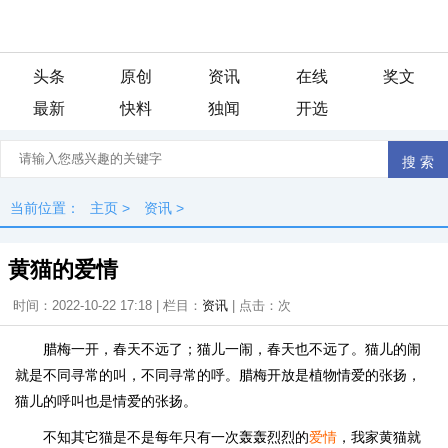
头条
原创
资讯
在线
奖文
最新
快料
独闻
开选
当前位置：
主页
>
资讯
>
黄猫的爱情
时间：2022-10-22 17:18 | 栏目：
资讯
| 点击：
次
腊梅一开，春天不远了；猫儿一闹，春天也不远了。猫儿的闹
就是不同寻常的叫，不同寻常的呼。腊梅开放是植物情爱的张扬，
猫儿的呼叫也是情爱的张扬。
不知其它猫是不是每年只有一次轰轰烈烈的
爱情
，我家黄猫就